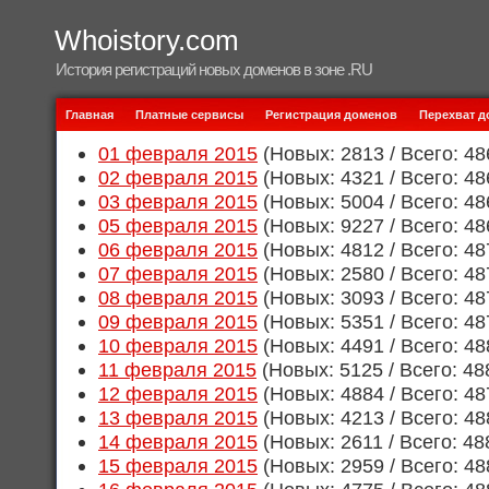
Whoistory.com
История регистраций новых доменов в зоне .RU
Главная
Платные сервисы
Регистрация доменов
Перехват 
01 февраля 2015
(Новых: 2813 / Всего: 48
02 февраля 2015
(Новых: 4321 / Всего: 48
03 февраля 2015
(Новых: 5004 / Всего: 48
05 февраля 2015
(Новых: 9227 / Всего: 48
06 февраля 2015
(Новых: 4812 / Всего: 48
07 февраля 2015
(Новых: 2580 / Всего: 48
08 февраля 2015
(Новых: 3093 / Всего: 48
09 февраля 2015
(Новых: 5351 / Всего: 48
10 февраля 2015
(Новых: 4491 / Всего: 48
11 февраля 2015
(Новых: 5125 / Всего: 48
12 февраля 2015
(Новых: 4884 / Всего: 48
13 февраля 2015
(Новых: 4213 / Всего: 48
14 февраля 2015
(Новых: 2611 / Всего: 48
15 февраля 2015
(Новых: 2959 / Всего: 48