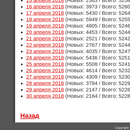
15 апреля 2018
(Новых: 2563 / Всего: 525
16 апреля 2018
(Новых: 3973 / Всего: 526
17 апреля 2018
(Новых: 5430 / Всего: 526
18 апреля 2018
(Новых: 5949 / Всего: 525
19 апреля 2018
(Новых: 4805 / Всего: 524
20 апреля 2018
(Новых: 4453 / Всего: 524
21 апреля 2018
(Новых: 2521 / Всего: 524
22 апреля 2018
(Новых: 2767 / Всего: 524
23 апреля 2018
(Новых: 4035 / Всего: 524
24 апреля 2018
(Новых: 5436 / Всего: 525
25 апреля 2018
(Новых: 5508 / Всего: 524
26 апреля 2018
(Новых: 4614 / Всего: 523
27 апреля 2018
(Новых: 4309 / Всего: 523
28 апреля 2018
(Новых: 3794 / Всего: 522
29 апреля 2018
(Новых: 2147 / Всего: 522
30 апреля 2018
(Новых: 2184 / Всего: 522
Назад
Copyright