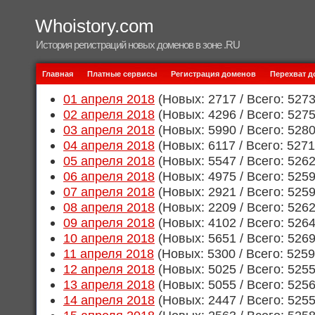
Whoistory.com
История регистраций новых доменов в зоне .RU
Главная
Платные сервисы
Регистрация доменов
Перехват 
01 апреля 2018
(Новых: 2717 / Всего: 527
02 апреля 2018
(Новых: 4296 / Всего: 527
03 апреля 2018
(Новых: 5990 / Всего: 528
04 апреля 2018
(Новых: 6117 / Всего: 527
05 апреля 2018
(Новых: 5547 / Всего: 526
06 апреля 2018
(Новых: 4975 / Всего: 525
07 апреля 2018
(Новых: 2921 / Всего: 525
08 апреля 2018
(Новых: 2209 / Всего: 526
09 апреля 2018
(Новых: 4102 / Всего: 526
10 апреля 2018
(Новых: 5651 / Всего: 526
11 апреля 2018
(Новых: 5300 / Всего: 525
12 апреля 2018
(Новых: 5025 / Всего: 525
13 апреля 2018
(Новых: 5055 / Всего: 525
14 апреля 2018
(Новых: 2447 / Всего: 525