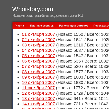
Whoistory.com
История регистраций новых доменов в зоне .RU
Главная
Платные сервисы
Регистрация доменов
Перехват 
01 октября 2007
(Новых: 1550 / Всего: 102
02 октября 2007
(Новых: 1641 / Всего: 102
03 октября 2007
(Новых: 1310 / Всего: 102
04 октября 2007
(Новых: 5637 / Всего: 103
05 октября 2007
(Новых: 1547 / Всего: 103
06 октября 2007
(Новых: 635 / Всего: 1032
07 октября 2007
(Новых: 520 / Всего: 1033
08 октября 2007
(Новых: 1577 / Всего: 103
09 октября 2007
(Новых: 1603 / Всего: 103
10 октября 2007
(Новых: 1830 / Всего: 103
11 октября 2007
(Новых: 1772 / Всего: 103
12 октября 2007
(Новых: 1729 / Всего: 104
13 октября 2007
(Новых: 641 / Всего: 1041
14 октября 2007
(Новых: 721 / Всего: 1042