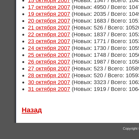
15 октября 2007
(Новых: 1547 / Всего: 104
17 октября 2007
(Новых: 4950 / Всего: 104
19 октября 2007
(Новых: 2035 / Всего: 104
20 октября 2007
(Новых: 1683 / Всего: 105
21 октября 2007
(Новых: 526 / Всего: 1052
22 октября 2007
(Новых: 1837 / Всего: 105
23 октября 2007
(Новых: 1771 / Всего: 105
24 октября 2007
(Новых: 1730 / Всего: 105
25 октября 2007
(Новых: 1748 / Всего: 105
26 октября 2007
(Новых: 1987 / Всего: 105
27 октября 2007
(Новых: 523 / Всего: 1058
28 октября 2007
(Новых: 520 / Всего: 1059
30 октября 2007
(Новых: 3323 / Всего: 106
31 октября 2007
(Новых: 1919 / Всего: 106
Назад
Copyright