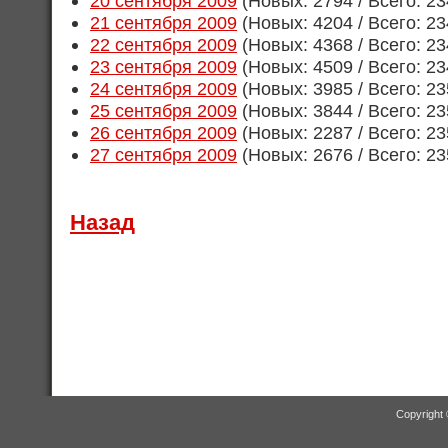
20 сентября 2009
(Новых: 2794 / Всего: 2
21 сентября 2009
(Новых: 4204 / Всего: 2
22 сентября 2009
(Новых: 4368 / Всего: 2
23 сентября 2009
(Новых: 4509 / Всего: 2
24 сентября 2009
(Новых: 3985 / Всего: 2
25 сентября 2009
(Новых: 3844 / Всего: 2
26 сентября 2009
(Новых: 2287 / Всего: 2
27 сентября 2009
(Новых: 2676 / Всего: 2
Назад
Copyright