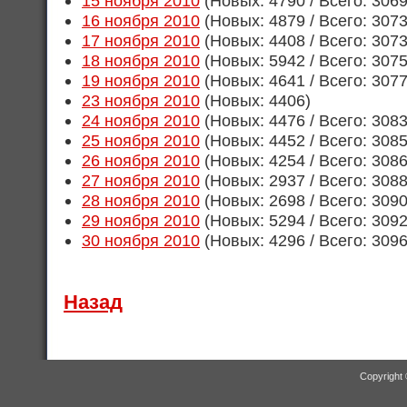
15 ноября 2010
(Новых: 4790 / Всего: 306
16 ноября 2010
(Новых: 4879 / Всего: 307
17 ноября 2010
(Новых: 4408 / Всего: 307
18 ноября 2010
(Новых: 5942 / Всего: 307
19 ноября 2010
(Новых: 4641 / Всего: 307
23 ноября 2010
(Новых: 4406)
24 ноября 2010
(Новых: 4476 / Всего: 308
25 ноября 2010
(Новых: 4452 / Всего: 308
26 ноября 2010
(Новых: 4254 / Всего: 308
27 ноября 2010
(Новых: 2937 / Всего: 308
28 ноября 2010
(Новых: 2698 / Всего: 309
29 ноября 2010
(Новых: 5294 / Всего: 309
30 ноября 2010
(Новых: 4296 / Всего: 309
Назад
Copyright