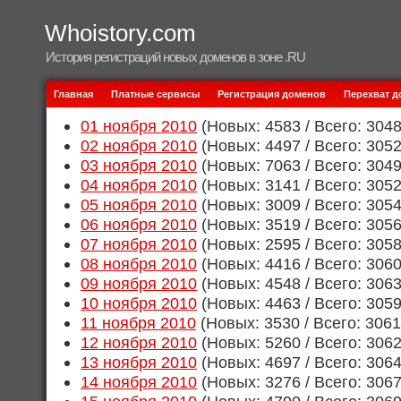
Whoistory.com
История регистраций новых доменов в зоне .RU
Главная
Платные сервисы
Регистрация доменов
Перехват 
01 ноября 2010
(Новых: 4583 / Всего: 304
02 ноября 2010
(Новых: 4497 / Всего: 305
03 ноября 2010
(Новых: 7063 / Всего: 304
04 ноября 2010
(Новых: 3141 / Всего: 305
05 ноября 2010
(Новых: 3009 / Всего: 305
06 ноября 2010
(Новых: 3519 / Всего: 305
07 ноября 2010
(Новых: 2595 / Всего: 305
08 ноября 2010
(Новых: 4416 / Всего: 306
09 ноября 2010
(Новых: 4548 / Всего: 306
10 ноября 2010
(Новых: 4463 / Всего: 305
11 ноября 2010
(Новых: 3530 / Всего: 306
12 ноября 2010
(Новых: 5260 / Всего: 306
13 ноября 2010
(Новых: 4697 / Всего: 306
14 ноября 2010
(Новых: 3276 / Всего: 306