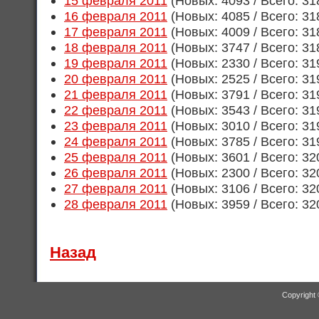
15 февраля 2011
(Новых: 4093 / Всего: 31
16 февраля 2011
(Новых: 4085 / Всего: 31
17 февраля 2011
(Новых: 4009 / Всего: 31
18 февраля 2011
(Новых: 3747 / Всего: 31
19 февраля 2011
(Новых: 2330 / Всего: 31
20 февраля 2011
(Новых: 2525 / Всего: 31
21 февраля 2011
(Новых: 3791 / Всего: 31
22 февраля 2011
(Новых: 3543 / Всего: 31
23 февраля 2011
(Новых: 3010 / Всего: 31
24 февраля 2011
(Новых: 3785 / Всего: 31
25 февраля 2011
(Новых: 3601 / Всего: 32
26 февраля 2011
(Новых: 2300 / Всего: 32
27 февраля 2011
(Новых: 3106 / Всего: 32
28 февраля 2011
(Новых: 3959 / Всего: 32
Назад
Copyright