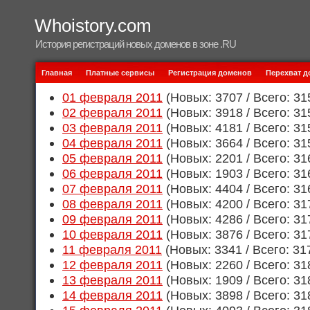
Whoistory.com
История регистраций новых доменов в зоне .RU
Главная
Платные сервисы
Регистрация доменов
Перехват 
01 февраля 2011
(Новых: 3707 / Всего: 31
02 февраля 2011
(Новых: 3918 / Всего: 31
03 февраля 2011
(Новых: 4181 / Всего: 31
04 февраля 2011
(Новых: 3664 / Всего: 31
05 февраля 2011
(Новых: 2201 / Всего: 31
06 февраля 2011
(Новых: 1903 / Всего: 31
07 февраля 2011
(Новых: 4404 / Всего: 31
08 февраля 2011
(Новых: 4200 / Всего: 31
09 февраля 2011
(Новых: 4286 / Всего: 31
10 февраля 2011
(Новых: 3876 / Всего: 31
11 февраля 2011
(Новых: 3341 / Всего: 31
12 февраля 2011
(Новых: 2260 / Всего: 31
13 февраля 2011
(Новых: 1909 / Всего: 31
14 февраля 2011
(Новых: 3898 / Всего: 31