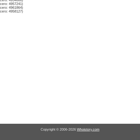
сего: 4954666)
сего: 4957241)
сего: 4961864)
сего: 4958127)
Copyright © 2006-2026
Whoistory.com