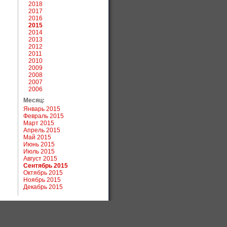
2018
2017
2016
2015
2014
2013
2012
2011
2010
2009
2008
2007
2006
Месяц:
Январь 2015
Февраль 2015
Март 2015
Апрель 2015
Май 2015
Июнь 2015
Июль 2015
Август 2015
Сентябрь 2015
Октябрь 2015
Ноябрь 2015
Декабрь 2015