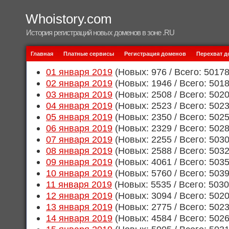
Whoistory.com
История регистраций новых доменов в зоне .RU
Главная
Платные сервисы
Регистрация доменов
Перехват 
01 января 2019
(Новых: 976 / Всего: 5017
02 января 2019
(Новых: 1946 / Всего: 501
03 января 2019
(Новых: 2508 / Всего: 502
04 января 2019
(Новых: 2523 / Всего: 502
05 января 2019
(Новых: 2350 / Всего: 502
06 января 2019
(Новых: 2329 / Всего: 502
07 января 2019
(Новых: 2255 / Всего: 503
08 января 2019
(Новых: 2588 / Всего: 503
09 января 2019
(Новых: 4061 / Всего: 503
10 января 2019
(Новых: 5760 / Всего: 503
11 января 2019
(Новых: 5535 / Всего: 5030
12 января 2019
(Новых: 3094 / Всего: 502
13 января 2019
(Новых: 2775 / Всего: 502
14 января 2019
(Новых: 4584 / Всего: 502