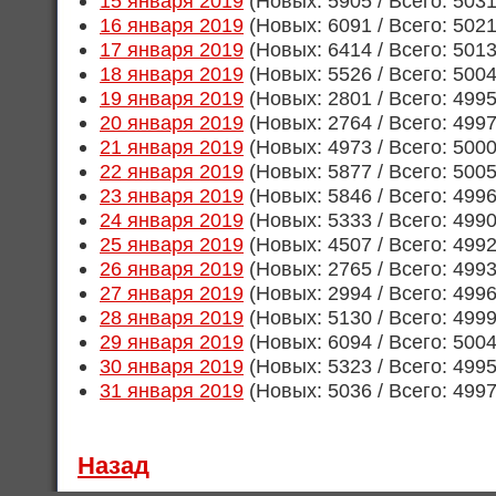
15 января 2019
(Новых: 5905 / Всего: 503
16 января 2019
(Новых: 6091 / Всего: 502
17 января 2019
(Новых: 6414 / Всего: 501
18 января 2019
(Новых: 5526 / Всего: 500
19 января 2019
(Новых: 2801 / Всего: 499
20 января 2019
(Новых: 2764 / Всего: 499
21 января 2019
(Новых: 4973 / Всего: 500
22 января 2019
(Новых: 5877 / Всего: 500
23 января 2019
(Новых: 5846 / Всего: 499
24 января 2019
(Новых: 5333 / Всего: 499
25 января 2019
(Новых: 4507 / Всего: 499
26 января 2019
(Новых: 2765 / Всего: 499
27 января 2019
(Новых: 2994 / Всего: 499
28 января 2019
(Новых: 5130 / Всего: 499
29 января 2019
(Новых: 6094 / Всего: 500
30 января 2019
(Новых: 5323 / Всего: 499
31 января 2019
(Новых: 5036 / Всего: 499
Назад