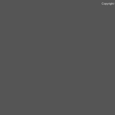
Copyright