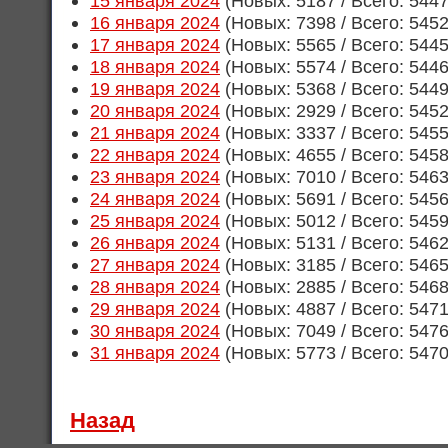
15 января 2024
(Новых: 5187 / Всего: 544
16 января 2024
(Новых: 7398 / Всего: 545
17 января 2024
(Новых: 5565 / Всего: 544
18 января 2024
(Новых: 5574 / Всего: 544
19 января 2024
(Новых: 5368 / Всего: 544
20 января 2024
(Новых: 2929 / Всего: 545
21 января 2024
(Новых: 3337 / Всего: 545
22 января 2024
(Новых: 4655 / Всего: 545
23 января 2024
(Новых: 7010 / Всего: 546
24 января 2024
(Новых: 5691 / Всего: 545
25 января 2024
(Новых: 5012 / Всего: 545
26 января 2024
(Новых: 5131 / Всего: 546
27 января 2024
(Новых: 3185 / Всего: 546
28 января 2024
(Новых: 2885 / Всего: 546
29 января 2024
(Новых: 4887 / Всего: 547
30 января 2024
(Новых: 7049 / Всего: 547
31 января 2024
(Новых: 5773 / Всего: 547
Назад