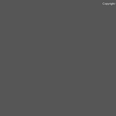
Copyright