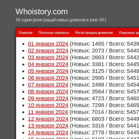
Whoistory.com
История регистраций новых доменов в зоне .RU
Главная
Платные сервисы
Регистрация доменов
Перехват 
01 января 2024
(Новых: 1465 / Всего: 543
02 января 2024
(Новых: 2073 / Всего: 544
03 января 2024
(Новых: 2663 / Всего: 544
04 января 2024
(Новых: 3381 / Всего: 544
05 января 2024
(Новых: 3125 / Всего: 544
06 января 2024
(Новых: 2995 / Всего: 545
07 января 2024
(Новых: 2498 / Всего: 545
08 января 2024
(Новых: 3564 / Всего: 545
09 января 2024
(Новых: 4723 / Всего: 546
10 января 2024
(Новых: 7298 / Всего: 546
11 января 2024
(Новых: 7014 / Всего: 545
12 января 2024
(Новых: 6803 / Всего: 544
13 января 2024
(Новых: 3316 / Всего: 544
14 января 2024
(Новых: 2778 / Всего: 544