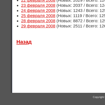
22 февраля 2008
(Новых: 2029 / Всего: 12
23 февраля 2008
(Новых: 2037 / Всего: 12
24 февраля 2008
(Новых: 1243 / Всего: 12
25 февраля 2008
(Новых: 1119 / Всего: 12
28 февраля 2008
(Новых: 8872 / Всего: 12
29 февраля 2008
(Новых: 2511 / Всего: 12
Назад
Copyright