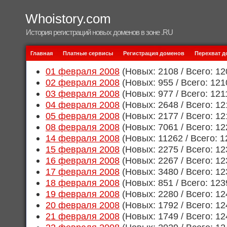
Whoistory.com
История регистраций новых доменов в зоне .RU
Главная
Платные сервисы
Регистрация доменов
Перехват 
01 февраля 2008
(Новых: 2108 / Всего: 12
02 февраля 2008
(Новых: 955 / Всего: 121
03 февраля 2008
(Новых: 977 / Всего: 121
04 февраля 2008
(Новых: 2648 / Всего: 12
05 февраля 2008
(Новых: 2177 / Всего: 12
08 февраля 2008
(Новых: 7061 / Всего: 12
14 февраля 2008
(Новых: 11262 / Всего: 
15 февраля 2008
(Новых: 2275 / Всего: 12
16 февраля 2008
(Новых: 2267 / Всего: 12
17 февраля 2008
(Новых: 3480 / Всего: 12
18 февраля 2008
(Новых: 851 / Всего: 123
19 февраля 2008
(Новых: 2280 / Всего: 12
20 февраля 2008
(Новых: 1792 / Всего: 12
21 февраля 2008
(Новых: 1749 / Всего: 12