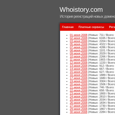
Whoistory.com
История регистраций новых домено
Главная
Платные сервисы
Рег
01 июня 2008
(Новых: 711 / Всего:
02 июня 2008
(Новых: 6165 / Всего
03 июня 2008
(Новых: 2204 / Всего
05 июня 2008
(Новых: 4322 / Всего
07 июня 2008
(Новых: 4286 / Всего
08 июня 2008
(Новых: 1101 / Всего
09 июня 2008
(Новых: 2029 / Всего
10 июня 2008
(Новых: 2266 / Всего
11 июня 2008
(Новых: 1903 / Всего
12 июня 2008
(Новых: 1220 / Всего
13 июня 2008
(Новых: 912 / Всего:
14 июня 2008
(Новых: 667 / Всего:
15 июня 2008
(Новых: 627 / Всего:
16 июня 2008
(Новых: 1889 / Всего
17 июня 2008
(Новых: 1680 / Всего
19 июня 2008
(Новых: 3304 / Всего
20 июня 2008
(Новых: 1506 / Всего
21 июня 2008
(Новых: 746 / Всего:
22 июня 2008
(Новых: 658 / Всего:
23 июня 2008
(Новых: 1800 / Всего
24 июня 2008
(Новых: 2810 / Всего
25 июня 2008
(Новых: 2034 / Всего
26 июня 2008
(Новых: 1834 / Всего
27 июня 2008
(Новых: 1730 / Всего
29 июня 2008
(Новых: 1867 / Всего
30 июня 2008
(Новых: 2284 / Всего