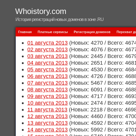
Whoistory.com
История регистраций новых доменов в зоне .RU
Главная
Платные сервисы
Регистрация доменов
Перехват 
01 августа 2013
(Новых: 4270 / Всего: 467
02 августа 2013
(Новых: 4076 / Всего: 467
03 августа 2013
(Новых: 2445 / Всего: 467
04 августа 2013
(Новых: 2651 / Всего: 468
05 августа 2013
(Новых: 4530 / Всего: 468
06 августа 2013
(Новых: 4726 / Всего: 468
07 августа 2013
(Новых: 5467 / Всего: 468
08 августа 2013
(Новых: 6091 / Всего: 468
09 августа 2013
(Новых: 4717 / Всего: 469
10 августа 2013
(Новых: 2474 / Всего: 469
11 августа 2013
(Новых: 2218 / Всего: 469
12 августа 2013
(Новых: 4460 / Всего: 470
13 августа 2013
(Новых: 4592 / Всего: 470
14 августа 2013
(Новых: 5992 / Всего: 470