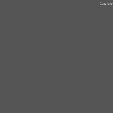
Copyright