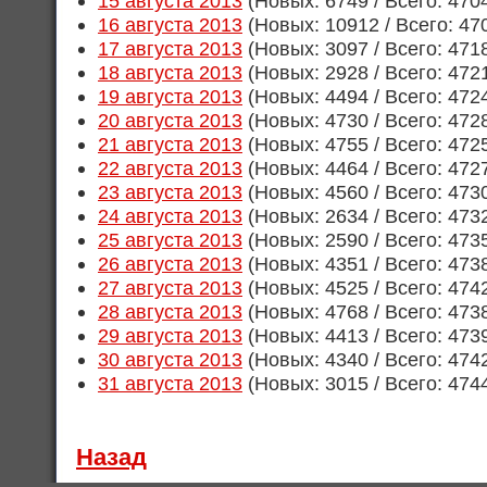
15 августа 2013
(Новых: 6749 / Всего: 470
16 августа 2013
(Новых: 10912 / Всего: 47
17 августа 2013
(Новых: 3097 / Всего: 471
18 августа 2013
(Новых: 2928 / Всего: 472
19 августа 2013
(Новых: 4494 / Всего: 472
20 августа 2013
(Новых: 4730 / Всего: 472
21 августа 2013
(Новых: 4755 / Всего: 472
22 августа 2013
(Новых: 4464 / Всего: 472
23 августа 2013
(Новых: 4560 / Всего: 473
24 августа 2013
(Новых: 2634 / Всего: 473
25 августа 2013
(Новых: 2590 / Всего: 473
26 августа 2013
(Новых: 4351 / Всего: 473
27 августа 2013
(Новых: 4525 / Всего: 474
28 августа 2013
(Новых: 4768 / Всего: 473
29 августа 2013
(Новых: 4413 / Всего: 473
30 августа 2013
(Новых: 4340 / Всего: 474
31 августа 2013
(Новых: 3015 / Всего: 474
Назад