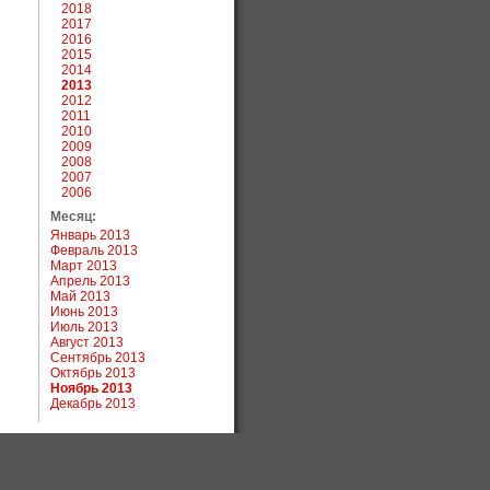
2018
2017
2016
2015
2014
2013
2012
2011
2010
2009
2008
2007
2006
Месяц:
Январь 2013
Февраль 2013
Март 2013
Апрель 2013
Май 2013
Июнь 2013
Июль 2013
Август 2013
Сентябрь 2013
Октябрь 2013
Ноябрь 2013
Декабрь 2013