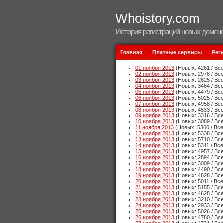
Whoistory.com
История регистраций новых домено
Главная
Платные сервисы
Рег
01 ноября 2013
(Новых: 4261 / Все
02 ноября 2013
(Новых: 2978 / Все
03 ноября 2013
(Новых: 2625 / Все
04 ноября 2013
(Новых: 3464 / Все
05 ноября 2013
(Новых: 4479 / Все
06 ноября 2013
(Новых: 5025 / Все
07 ноября 2013
(Новых: 4958 / Все
08 ноября 2013
(Новых: 4533 / Все
09 ноября 2013
(Новых: 3316 / Все
10 ноября 2013
(Новых: 3089 / Все
11 ноября 2013
(Новых: 5360 / Все
12 ноября 2013
(Новых: 5338 / Все
13 ноября 2013
(Новых: 5710 / Все
14 ноября 2013
(Новых: 5311 / Все
15 ноября 2013
(Новых: 4957 / Все
16 ноября 2013
(Новых: 2894 / Все
17 ноября 2013
(Новых: 3009 / Все
18 ноября 2013
(Новых: 4490 / Все
19 ноября 2013
(Новых: 4828 / Все
20 ноября 2013
(Новых: 5011 / Все
21 ноября 2013
(Новых: 5155 / Все
22 ноября 2013
(Новых: 4628 / Все
23 ноября 2013
(Новых: 3210 / Все
24 ноября 2013
(Новых: 2933 / Все
25 ноября 2013
(Новых: 5026 / Все
26 ноября 2013
(Новых: 4780 / Все